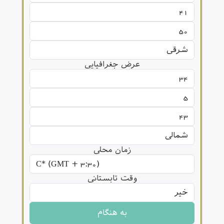
عرض جغرافیایی
زمان محلی
وقت تابستانی