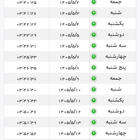
جمعه
1405/5/2
03:40:25
شنبه
1405/5/3
03:41:26
یکشنبه
1405/5/4
03:42:27
دوشنبه
1405/5/5
03:43:29
سه شنبه
1405/5/6
03:44:31
چهارشنبه
1405/5/7
03:45:33
پنج شنبه
1405/5/8
03:46:35
جمعه
1405/5/9
03:47:38
شنبه
1405/5/10
03:48:40
یکشنبه
1405/5/11
03:49:43
دوشنبه
1405/5/12
03:50:46
سه شنبه
1405/5/13
03:51:49
چهارشنبه
1405/5/14
03:52:52