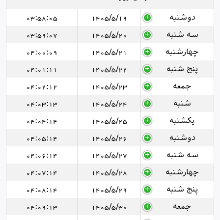
دوشنبه
1405/5/19
03:58:05
سه شنبه
1405/5/20
03:59:07
چهارشنبه
1405/5/21
04:00:09
پنج شنبه
1405/5/22
04:01:11
جمعه
1405/5/23
04:02:12
شنبه
1405/5/24
04:03:13
یکشنبه
1405/5/25
04:04:14
دوشنبه
1405/5/26
04:05:14
سه شنبه
1405/5/27
04:06:14
چهارشنبه
1405/5/28
04:07:14
پنج شنبه
1405/5/29
04:08:14
جمعه
1405/5/30
04:09:13