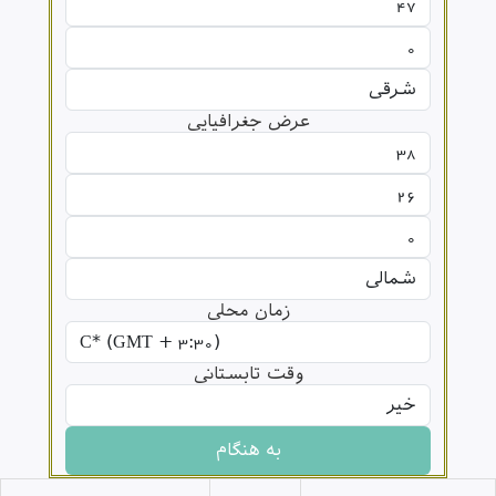
عرض جغرافیایی
زمان محلی
وقت تابستانی