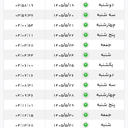
دوشنبه
1405/5/19
03:58:19
سه شنبه
1405/5/20
03:59:37
چهارشنبه
1405/5/21
04:00:54
پنج شنبه
1405/5/22
04:02:11
جمعه
1405/5/23
04:03:28
شنبه
1405/5/24
04:04:44
یکشنبه
1405/5/25
04:06:00
دوشنبه
1405/5/26
04:07:16
سه شنبه
1405/5/27
04:08:31
چهارشنبه
1405/5/28
04:09:46
پنج شنبه
1405/5/29
04:11:01
جمعه
1405/5/30
04:12:15
شنبه
1405/5/31
04:13:28