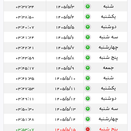
شنبه
1405/5/3
03:37:34
یکشنبه
1405/5/4
03:38:50
دوشنبه
1405/5/5
03:40:07
سه شنبه
1405/5/6
03:41:24
چهارشنبه
1405/5/7
03:42:41
پنج شنبه
1405/5/8
03:43:59
جمعه
1405/5/9
03:45:17
شنبه
1405/5/10
03:46:35
یکشنبه
1405/5/11
03:47:53
دوشنبه
1405/5/12
03:49:11
سه شنبه
1405/5/13
03:50:30
چهارشنبه
1405/5/14
03:51:48
پنج شنبه
1405/5/15
03:53:07