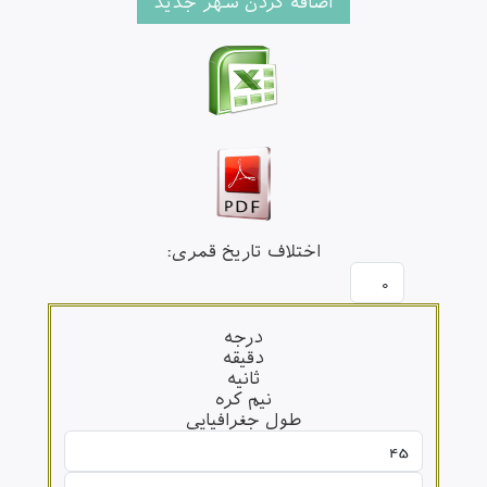
اختلاف تاریخ قمری:
درجه
دقیقه
ثانیه
نیم کره
طول جغرافیایی