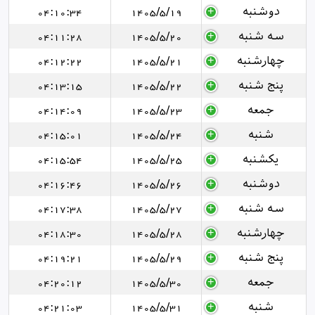
دوشنبه
1405/5/19
04:10:34
سه شنبه
1405/5/20
04:11:28
چهارشنبه
1405/5/21
04:12:22
پنج شنبه
1405/5/22
04:13:15
جمعه
1405/5/23
04:14:09
شنبه
1405/5/24
04:15:01
یکشنبه
1405/5/25
04:15:54
دوشنبه
1405/5/26
04:16:46
سه شنبه
1405/5/27
04:17:38
چهارشنبه
1405/5/28
04:18:30
پنج شنبه
1405/5/29
04:19:21
جمعه
1405/5/30
04:20:12
شنبه
1405/5/31
04:21:03