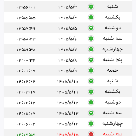
شنبه
1405/5/3
03:56:01
یکشنبه
1405/5/4
03:56:55
دوشنبه
1405/5/5
03:57:49
سه شنبه
1405/5/6
03:58:43
چهارشنبه
1405/5/7
03:59:38
پنج شنبه
1405/5/8
04:00:32
جمعه
1405/5/9
04:01:27
شنبه
1405/5/10
04:02:22
یکشنبه
1405/5/11
04:03:17
دوشنبه
1405/5/12
04:04:12
سه شنبه
1405/5/13
04:05:07
چهارشنبه
1405/5/14
04:06:02
پنج شنبه
1405/5/15
04:06:56