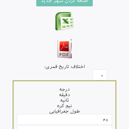
اختلاف تاریخ قمری:
درجه
دقیقه
ثانیه
نیم کره
طول جغرافیایی