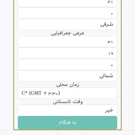
عرض جغرافیایی
زمان محلی
وقت تابستانی