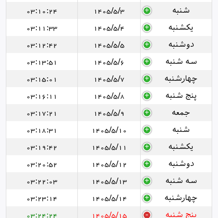
شنبه
1405/5/3
03:10:24
یکشنبه
1405/5/4
03:11:33
دوشنبه
1405/5/5
03:12:42
سه شنبه
1405/5/6
03:13:51
چهارشنبه
1405/5/7
03:15:01
پنج شنبه
1405/5/8
03:16:11
جمعه
1405/5/9
03:17:21
شنبه
1405/5/10
03:18:31
یکشنبه
1405/5/11
03:19:42
دوشنبه
1405/5/12
03:20:52
سه شنبه
1405/5/13
03:22:03
چهارشنبه
1405/5/14
03:23:14
پنج شنبه
1405/5/15
03:24:24