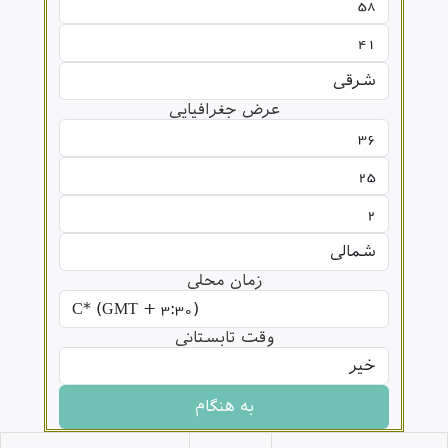
عرض جغرافیایی
زمان محلی
وقت تابستانی