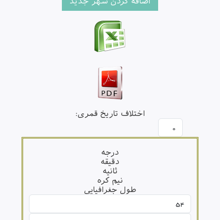
اختلاف تاریخ قمری:
درجه
دقیقه
ثانیه
نیم کره
طول جغرافیایی