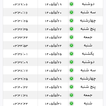
دوشنبه
1405/5/19
03:29:06
سه شنبه
1405/5/20
03:30:16
چهارشنبه
1405/5/21
03:31:25
پنج شنبه
1405/5/22
03:32:35
جمعه
1405/5/23
03:33:44
شنبه
1405/5/24
03:34:53
یکشنبه
1405/5/25
03:36:01
دوشنبه
1405/5/26
03:37:09
سه شنبه
1405/5/27
03:38:17
چهارشنبه
1405/5/28
03:39:25
پنج شنبه
1405/5/29
03:40:32
جمعه
1405/5/30
03:41:38
شنبه
1405/5/31
03:42:44